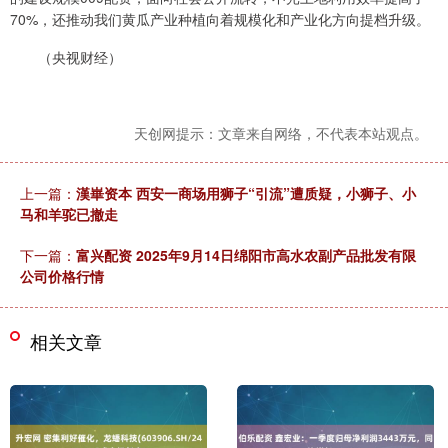
70%，还推动我们黄瓜产业种植向着规模化和产业化方向提档升级。
（央视财经）
天创网提示：文章来自网络，不代表本站观点。
上一篇：
漢崋资本 西安一商场用狮子“引流”遭质疑，小狮子、小
马和羊驼已撤走
下一篇：
富兴配资 2025年9月14日绵阳市高水农副产品批发有限
公司价格行情
相关文章