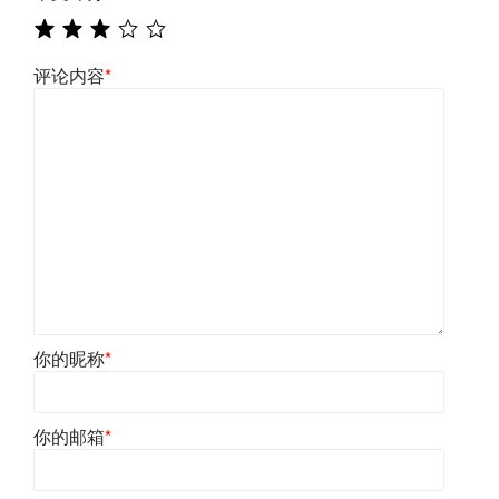
评论内容
*
你的昵称
*
你的邮箱
*