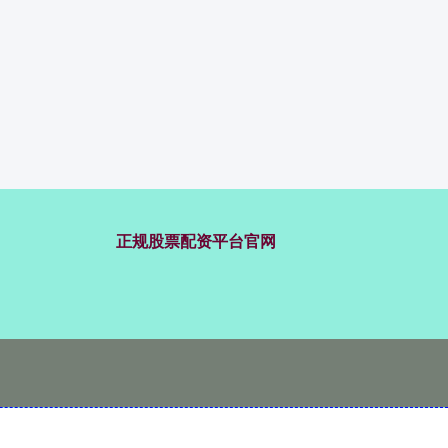
正规股票配资平台官网