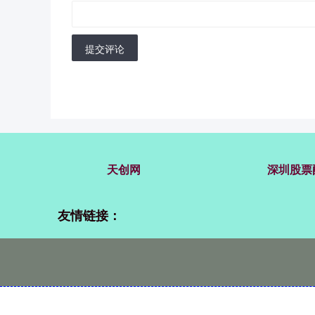
提交评论
天创网
深圳股票
友情链接：