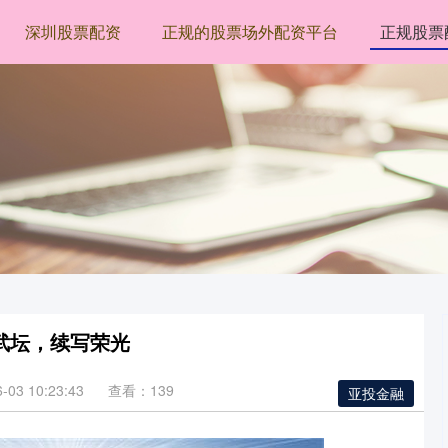
深圳股票配资
正规的股票场外配资平台
正规股票
武坛，续写荣光
03 10:23:43
查看：139
亚投金融