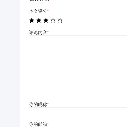
本文评分
*
评论内容
*
你的昵称
*
你的邮箱
*