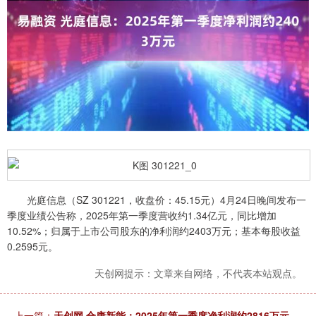
光庭信息（SZ 301221，收盘价：45.15元）4月24日晚间发布一
季度业绩公告称，2025年第一季度营收约1.34亿元，同比增加
10.52%；归属于上市公司股东的净利润约2403万元；基本每股收益
0.2595元。
天创网提示：文章来自网络，不代表本站观点。
上一篇：
天创网 合康新能：2025年第一季度净利润约2816万元，