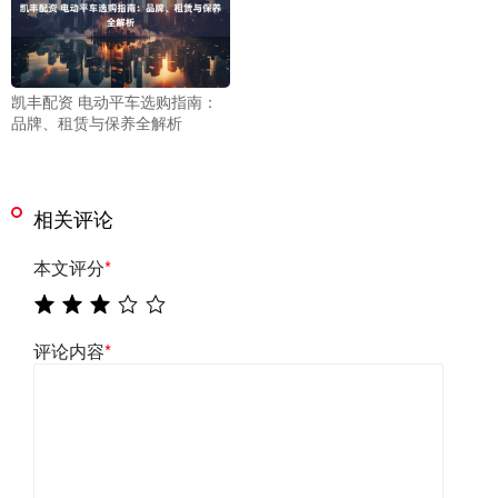
凯丰配资 电动平车选购指南：
品牌、租赁与保养全解析
相关评论
本文评分
*
评论内容
*