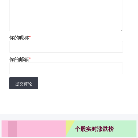
你的昵称
*
你的邮箱
*
提交评论
个股实时涨跌榜