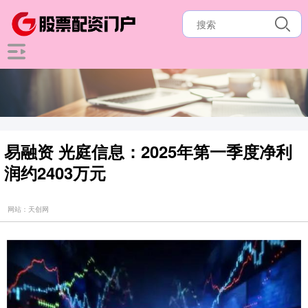
易融资 光庭信息：2025年第一季度净利
润约2403万元
网站：天创网