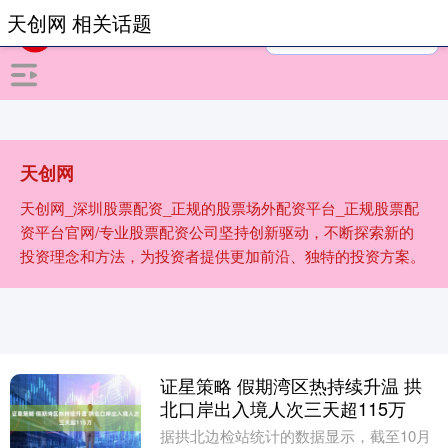
天创网 相关话题
天创网
天创网_深圳股票配资_正规的股票场外配资平台_正规股票配
资平台官网/专业股票配资公司坚持创新驱动，不断探索新的
投资理念和方法，为投资者提供更加前沿、独特的投资方案。
证星策略 假期湾区热持续升温 拱
北口岸出入境人次三天超115万
据拱北边检站统计的数据显示，截至10月