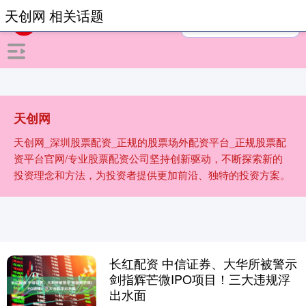
天创网 相关话题
天创网
天创网_深圳股票配资_正规的股票场外配资平台_正规股票配
资平台官网/专业股票配资公司坚持创新驱动，不断探索新的
投资理念和方法，为投资者提供更加前沿、独特的投资方案。
长红配资 中信证券、大华所被警示
剑指辉芒微IPO项目！三大违规浮
出水面