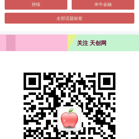
持续
米牛金融
全部话题标签
关注 天创网