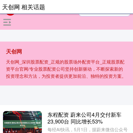
天创网 相关话题
天创网
天创网_深圳股票配资_正规的股票场外配资平台_正规股票配
资平台官网/专业股票配资公司坚持创新驱动，不断探索新的
投资理念和方法，为投资者提供更加前沿、独特的投资方案。
东程配资 蔚来公司4月交付新车
23,900台 同比增长53%
每经AI快讯，5月1日，据蔚来微信公众号