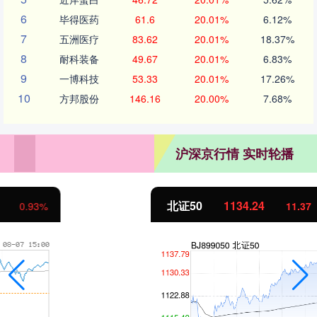
6
毕得医药
61.6
20.01%
6.12%
7
五洲医疗
83.62
20.01%
18.37%
8
耐科装备
49.67
20.01%
6.83%
9
一博科技
53.33
20.01%
17.26%
10
方邦股份
146.16
20.00%
7.68%
沪深京行情 实时轮播
北证50
1134.24
11.37
1.01%