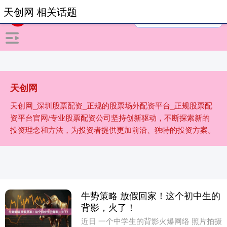
天创网 相关话题
天创网
天创网_深圳股票配资_正规的股票场外配资平台_正规股票配
资平台官网/专业股票配资公司坚持创新驱动，不断探索新的
投资理念和方法，为投资者提供更加前沿、独特的投资方案。
牛势策略 放假回家！这个初中生的
背影，火了！
近日 一个中学生的背影火爆网络 照片拍摄