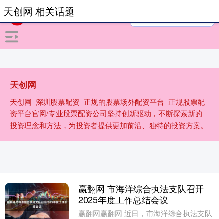
天创网 相关话题
天创网
天创网_深圳股票配资_正规的股票场外配资平台_正规股票配
资平台官网/专业股票配资公司坚持创新驱动，不断探索新的
投资理念和方法，为投资者提供更加前沿、独特的投资方案。
赢翻网 市海洋综合执法支队召开
2025年度工作总结会议
赢翻网赢翻网 近日，市海洋综合执法支队