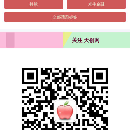
持续
米牛金融
全部话题标签
关注 天创网